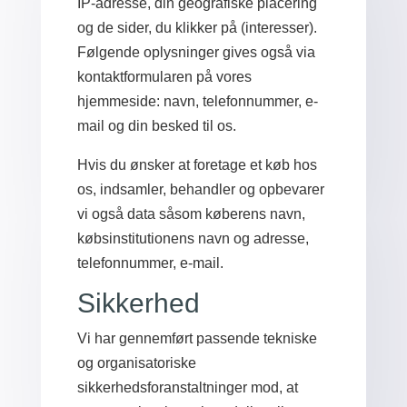
IP-adresse, din geografiske placering
og de sider, du klikker på (interesser).
Følgende oplysninger gives også via
kontaktformularen på vores
hjemmeside: navn, telefonnummer, e-
mail og din besked til os.
Hvis du ønsker at foretage et køb hos
os, indsamler, behandler og opbevarer
vi også data såsom køberens navn,
købsinstitutionens navn og adresse,
telefonnummer, e-mail.
Sikkerhed
Vi har gennemført passende tekniske
og organisatoriske
sikkerhedsforanstaltninger mod, at