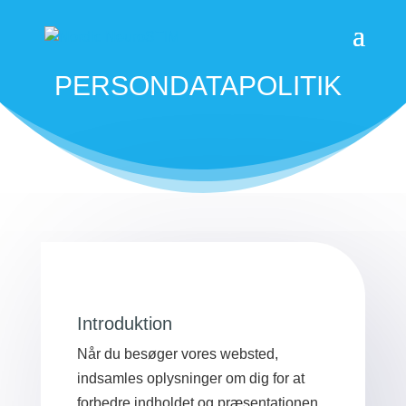
PERSONDATAPOLITIK
Introduktion
Når du besøger vores websted,
indsamles oplysninger om dig for at
forbedre indholdet og præsentationen