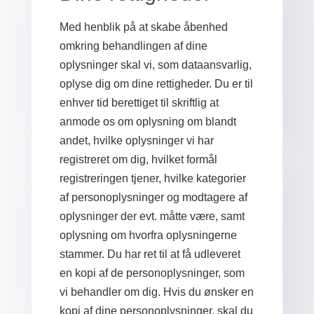
Med henblik på at skabe åbenhed
omkring behandlingen af dine
oplysninger skal vi, som dataansvarlig,
oplyse dig om dine rettigheder. Du er til
enhver tid berettiget til skriftlig at
anmode os om oplysning om blandt
andet, hvilke oplysninger vi har
registreret om dig, hvilket formål
registreringen tjener, hvilke kategorier
af personoplysninger og modtagere af
oplysninger der evt. måtte være, samt
oplysning om hvorfra oplysningerne
stammer. Du har ret til at få udleveret
en kopi af de personoplysninger, som
vi behandler om dig. Hvis du ønsker en
kopi af dine personoplysninger, skal du