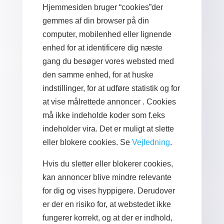
Hjemmesiden bruger “cookies”der
gemmes af din browser på din
computer, mobilenhed eller lignende
enhed for at identificere dig næste
gang du besøger vores websted med
den samme enhed, for at huske
indstillinger, for at udføre statistik og for
at vise målrettede annoncer . Cookies
må ikke indeholde koder som f.eks
indeholder vira. Det er muligt at slette
eller blokere cookies. Se
Vejledning
.
Hvis du sletter eller blokerer cookies,
kan annoncer blive mindre relevante
for dig og vises hyppigere. Derudover
er der en risiko for, at webstedet ikke
fungerer korrekt, og at der er indhold,