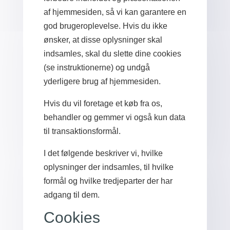
af ​​hjemmesiden, så vi kan garantere en
god brugeroplevelse. Hvis du ikke
ønsker, at disse oplysninger skal
indsamles, skal du slette dine cookies
(se instruktionerne) og undgå
yderligere brug af hjemmesiden.
Hvis du vil foretage et køb fra os,
behandler og gemmer vi også kun data
til transaktionsformål.
I det følgende beskriver vi, hvilke
oplysninger der indsamles, til hvilke
formål og hvilke tredjeparter der har
adgang til dem.
Cookies