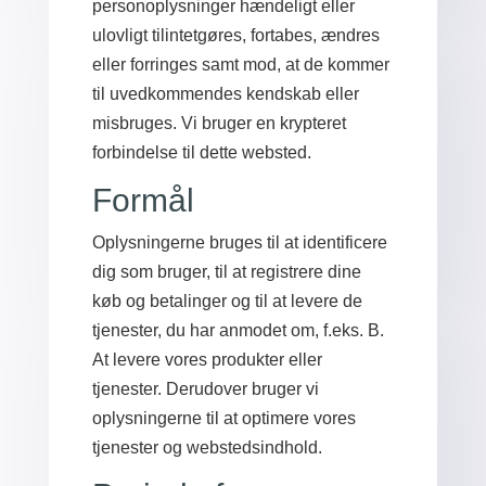
personoplysninger hændeligt eller
ulovligt tilintetgøres, fortabes, ændres
eller forringes samt mod, at de kommer
til uvedkommendes kendskab eller
misbruges. Vi bruger en krypteret
forbindelse til dette websted.
Formål
Oplysningerne bruges til at identificere
dig som bruger, til at registrere dine
køb og betalinger og til at levere de
tjenester, du har anmodet om, f.eks. B.
At levere vores produkter eller
tjenester. Derudover bruger vi
oplysningerne til at optimere vores
tjenester og webstedsindhold.