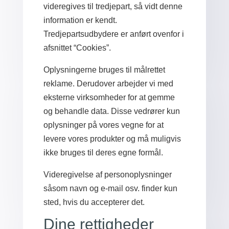
videregives til tredjepart, så vidt denne
information er kendt.
Tredjepartsudbydere er anført ovenfor i
afsnittet “Cookies”.
Oplysningerne bruges til målrettet
reklame. Derudover arbejder vi med
eksterne virksomheder for at gemme
og behandle data. Disse vedrører kun
oplysninger på vores vegne for at
levere vores produkter og må muligvis
ikke bruges til deres egne formål.
Videregivelse af personoplysninger
såsom navn og e-mail osv. finder kun
sted, hvis du accepterer det.
Dine rettigheder