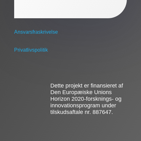
Ansvarsfraskrivelse
Privatlivspolitik
Dette projekt er finansieret af
Den Europæiske Unions
Horizon 2020-forsknings- og
innovationsprogram under
tilskudsaftale nr. 887647.