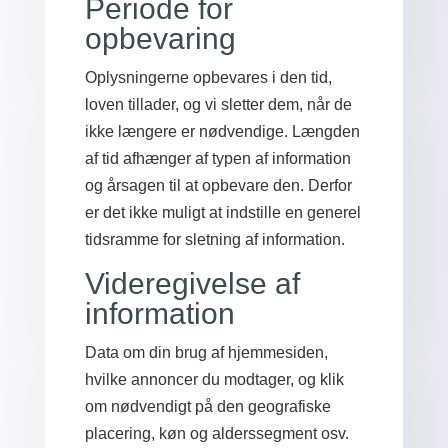
Periode for
opbevaring
Oplysningerne opbevares i den tid,
loven tillader, og vi sletter dem, når de
ikke længere er nødvendige. Længden
af ​​tid afhænger af typen af ​​information
og årsagen til at opbevare den. Derfor
er det ikke muligt at indstille en generel
tidsramme for sletning af information.
Videregivelse af
information
Data om din brug af hjemmesiden,
hvilke annoncer du modtager, og klik
om nødvendigt på den geografiske
placering, køn og alderssegment osv.