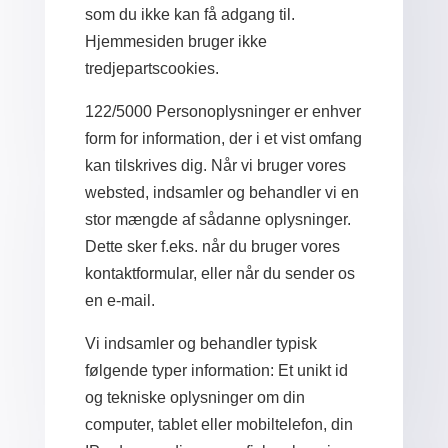
som du ikke kan få adgang til.
Hjemmesiden bruger ikke
tredjepartscookies.
122/5000 Personoplysninger er enhver
form for information, der i et vist omfang
kan tilskrives dig. Når vi bruger vores
websted, indsamler og behandler vi en
stor mængde af sådanne oplysninger.
Dette sker f.eks. når du bruger vores
kontaktformular, eller når du sender os
en e-mail.
Vi indsamler og behandler typisk
følgende typer information: Et unikt id
og tekniske oplysninger om din
computer, tablet eller mobiltelefon, din